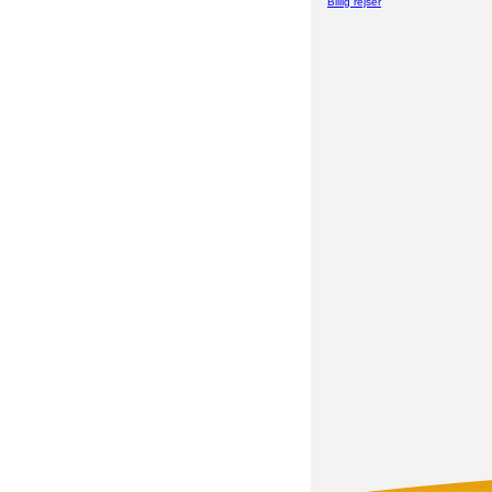
Billig rejser